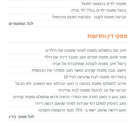
מזונות ילדים בהוצאה לפועל
ביטול מזונות ילדים בגלל ילד מרדן
קביעת מזונות לקטין - עקרונות וסכום מינימאלי
לכל המאמרים
פסקי דין וחדשות
חיוב אם בתשלום מזונות לאחר שעזבה את הילדים
שינוי סכום מזונות זמניים עקב מעבר דירה עם הילד
ביטול חיוב מזונות לקטינה שמתנכרת אל אביה
חישוב גובה מזונות קטינים כאשר האב מסתיר את הכנסותיו
ביטול דמי מזונות לבת שהגיעה לגיל 18
סירוב לתשלום מזונות בטענה כי האב הביולוגי הוא המאהב ולא הבעל
תביעה של אב לביטול מזונות לבת מרדנית
האב טען כי האם הפרה את הסדרי הראיה ודרש שתשלם מזונות קטינים
האב הפסיק לשלם דמי שכירות לאחר שהאם רכשה דירה
האם דרשה שהאב יישא ב- 75% מסך ההוצאות הקטינה
לכל פסקי הדין