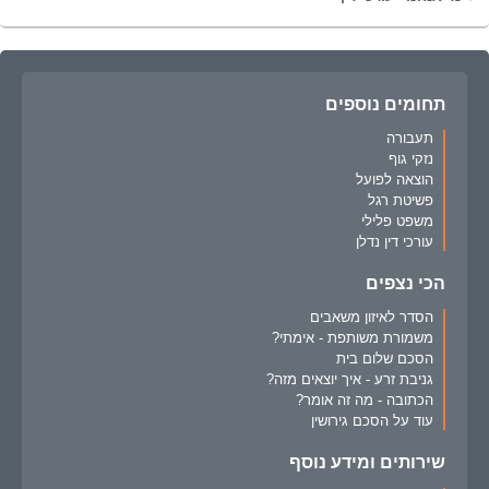
תחומים נוספים
תעבורה
נזקי גוף
הוצאה לפועל
פשיטת רגל
משפט פלילי
עורכי דין נדלן
הכי נצפים
הסדר לאיזון משאבים
משמורת משותפת - אימתי?
הסכם שלום בית
גניבת זרע - איך יוצאים מזה?
הכתובה - מה זה אומר?
עוד על הסכם גירושין
שירותים ומידע נוסף