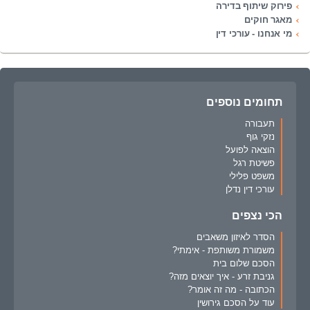
פירוק שיתוף בדירה
מאגר חוקים
מי אנחנו - עורכי דין
תחומים נוספים
תעבורה
נזקי גוף
הוצאה לפועל
פשיטת רגל
משפט פלילי
עורכי דין נדלן
הכי נצפים
הסדר לאיזון משאבים
משמורת משותפת - אימתי?
הסכם שלום בית
גניבת זרע - איך יוצאים מזה?
הכתובה - מה זה אומר?
עוד על הסכם גירושין