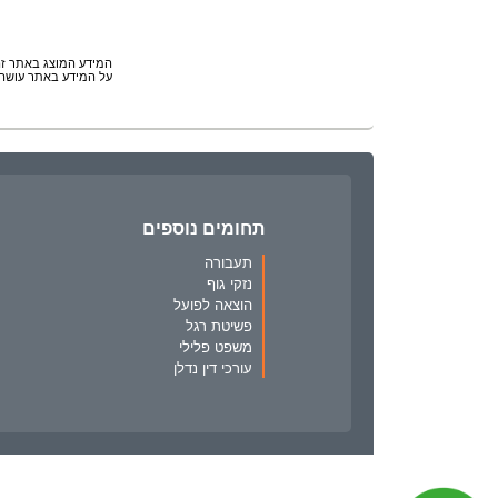
המידע המוצג באתר זה 
על המידע באתר עושה 
תחומים נוספים
תעבורה
נזקי גוף
הוצאה לפועל
פשיטת רגל
משפט פלילי
עורכי דין נדלן